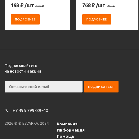
193
₽
/шт
768
₽
/шт
255
₽
960
₽
ПОДРОБНЕЕ
ПОДРОБНЕЕ
Подписывайтесь
на новости и акции
+7 495 799-89-40
2026 © © ESVARKA, 2024
Компания
Информация
Помощь