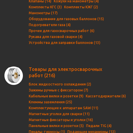
Клапаны (14)
Кожухи на манометры (4)
Комплекты КГС (3)
Комплекты КЖГ (2)
Манометры (17)
Оборудование для газовых баллонов (15)
Подогреватели газа (4)
Прочее для газосварочных работ (6)
Рукава для газовой сварки (4)
Устройства для заправки баллонов (13)
Товары для электросварочных
работ
(216)
Блок жидкостного охлаждения (2)
Зажимы ручные с фиксатором (7)
Кабельные вилки и розетки (9)
Кассетодержатели (6)
Клеммы заземления (25)
Комплектующие к аппаратам SAW (11)
Магнитные уголки для сварки (11)
Магнитные фиксаторы и уголки (16)
Панельные вилки и розетки (5)
Педали TIG (4)
Пеналы-термосы (1)
Подающие механизмы (13)