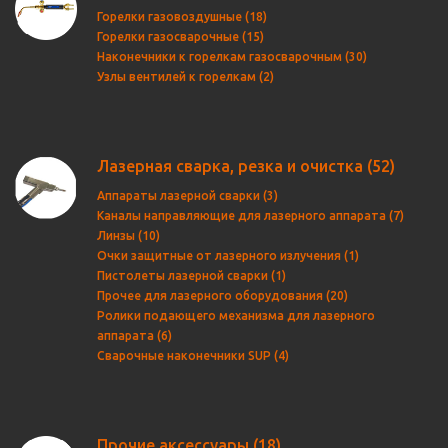
Горелки газовоздушные (18)
Горелки газосварочные (15)
Наконечники к горелкам газосварочным (30)
Узлы вентилей к горелкам (2)
Лазерная сварка, резка и очистка
(52)
Аппараты лазерной сварки (3)
Каналы направляющие для лазерного аппарата (7)
Линзы (10)
Очки защитные от лазерного излучения (1)
Пистолеты лазерной сварки (1)
Прочее для лазерного оборудования (20)
Ролики подающего механизма для лазерного
аппарата (6)
Сварочные наконечники SUP (4)
Прочие аксессуары
(18)