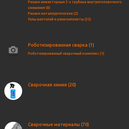
Резаки инжекторные 3-х трубные внутриголовочного
смешения (8)
Резаки металлургические (2)
Узлы вентилей и ремкомплекты (32)
Роботизированная сварка
(1)
Роботизированный сварочный комплекс (1)
Сварочная химия
(20)
Сварочные материалы
(70)