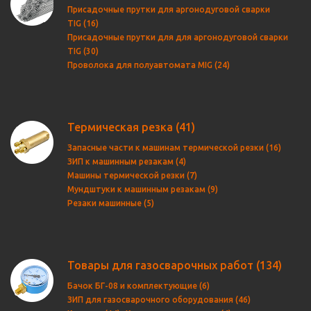
Присадочные прутки для аргонодуговой сварки
TIG (16)
Присадочные прутки для для аргонодуговой сварки
TIG (30)
Проволока для полуавтомата MIG (24)
Термическая резка
(41)
Запасные части к машинам термической резки (16)
ЗИП к машинным резакам (4)
Машины термической резки (7)
Мундштуки к машинным резакам (9)
Резаки машинные (5)
Товары для газосварочных работ
(134)
Бачок БГ-08 и комплектующие (6)
ЗИП для газосварочного оборудования (46)