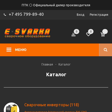
ПТК ⚪ Официальный дилер производителя
+7 495 799-89-40
Вход
Регистрация
0
0
0
МЕНЮ
Главная
-
Каталог
Каталог
Сварочные инверторы
(118)