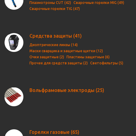
Плазмотроны CUT (42)
Сварочные горелки MIG (49)
Сварочные горелки TIG (47)
Средства защиты
(41)
Диоптрические линзы (14)
Маски сварщика и защитные щитки (12)
Очки защитные (2)
Пластины защитные (6)
Прочее для средств защиты (2)
Светофильтры (5)
Вольфрамовые электроды
(25)
Горелки газовые
(65)