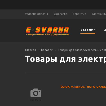
Условия оплаты
Доставка
Гарантия
Магазин
КАТАЛОГ
Главная
-
Каталог
-
Товары для электросварочных ра
Товары для элект
Блок жидкостного охл