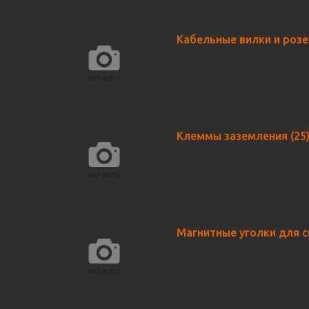
Кабельные вилки и роз
Клеммы заземления
(25
Магнитные уголки для 