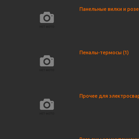
Панельные вилки и роз
Пеналы-термосы
(1)
Прочее для электросва