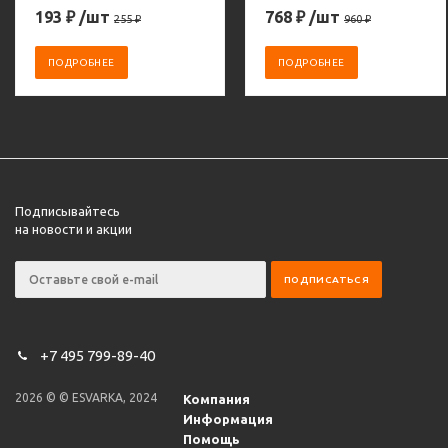
193
₽
/шт
768
₽
/шт
255
₽
960
₽
ПОДРОБНЕЕ
ПОДРОБНЕЕ
Подписывайтесь
на новости и акции
+7 495 799-89-40
2026 © © ESVARKA, 2024
Компания
Информация
Помощь