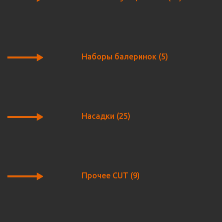
Наборы балеринок
(5)
Насадки
(25)
Прочее CUT
(9)