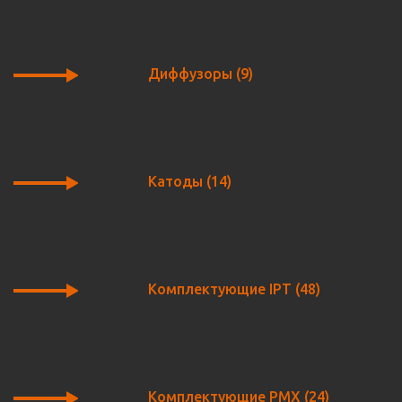
Диффузоры
(9)
Катоды
(14)
Комплектующие IPT
(48)
Комплектующие PMX
(24)