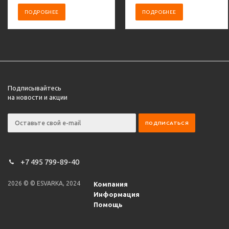
ПОДРОБНЕЕ
ПОДРОБНЕЕ
Подписывайтесь
на новости и акции
+7 495 799-89-40
2026 © © ESVARKA, 2024
Компания
Информация
Помощь