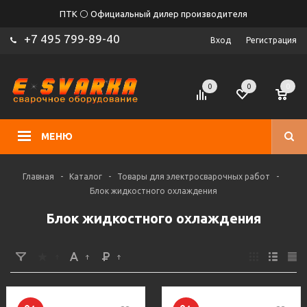
ПТК ⚪ Официальный дилер производителя
+7 495 799-89-40
Вход
Регистрация
0
0
0
МЕНЮ
Главная
-
Каталог
-
Товары для электросварочных работ
-
Блок жидкостного охлаждения
Блок жидкостного охлаждения