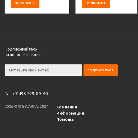
ПОДРОБНЕЕ
ПОДРОБНЕЕ
Подписывайтесь
на новости и акции
+7 495 799-89-40
2026 © © ESVARKA, 2024
Компания
Информация
Помощь