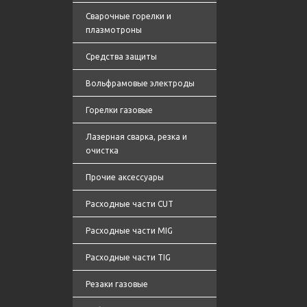
Сварочные горелки и
плазмотроны
Средства защиты
Вольфрамовые электроды
Горелки газовые
Лазерная сварка, резка и
очистка
Прочие аксессуары
Расходные части CUT
Расходные части MIG
Расходные части TIG
Резаки газовые