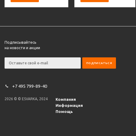
Подписывайтесь
на новости и акции
+7 495 799-89-40
2026 © © ESVARKA, 2024
Компания
Информация
Помощь