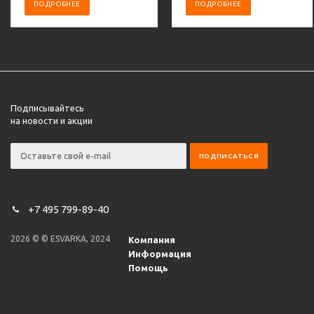
ПОДРОБНЕЕ
ПОДРОБНЕЕ
Подписывайтесь
на новости и акции
+7 495 799-89-40
2026 © © ESVARKA, 2024
Компания
Информация
Помощь