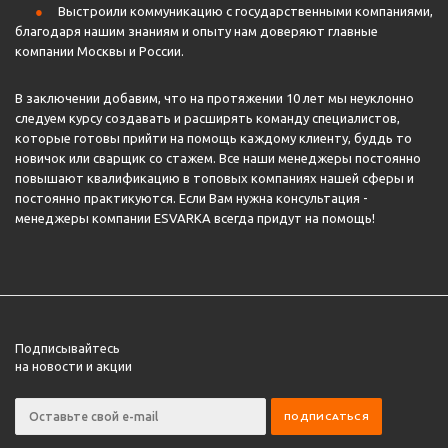
Выстроили коммуникацию с государственными компаниями,
благодаря нашим знаниям и опыту нам доверяют главные
компании Москвы и России.
В заключении добавим, что на протяжении 10 лет мы неуклонно
следуем курсу создавать и расширять команду специалистов,
которые готовы прийти на помощь каждому клиенту, буддь то
новичок или сварщик со стажем. Все наши менеджеры постоянно
повышают квалификацию в топовых компаниях нашей сферы и
постоянно практикуются. Если Вам нужна консультация -
менеджеры компании ESVARKA всегда придут на помощь!
Подписывайтесь
на новости и акции