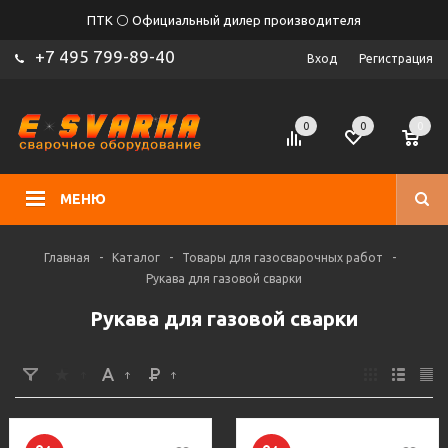
ПТК ⚪ Официальный дилер производителя
+7 495 799-89-40
Вход
Регистрация
0
0
0
МЕНЮ
Главная
-
Каталог
-
Товары для газосварочных работ
-
Рукава для газовой сварки
Рукава для газовой сварки