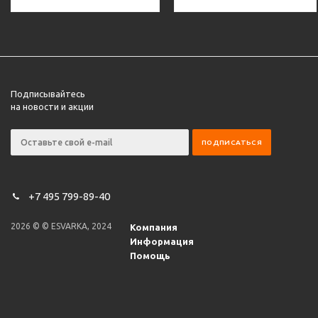
Подписывайтесь
на новости и акции
+7 495 799-89-40
2026 © © ESVARKA, 2024
Компания
Информация
Помощь