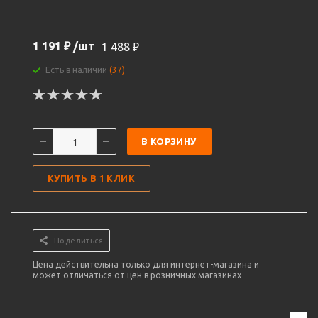
1 191
₽
/шт
1 488
₽
Есть в наличии
(37)
В КОРЗИНУ
КУПИТЬ В 1 КЛИК
Поделиться
Цена действительна только для интернет-магазина и
может отличаться от цен в розничных магазинах