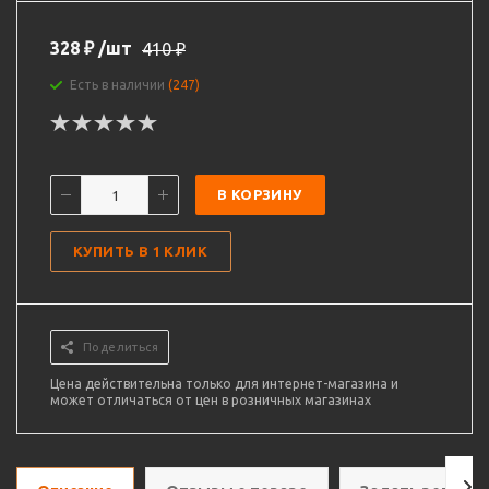
328
₽
/шт
410
₽
Есть в наличии
(247)
В КОРЗИНУ
КУПИТЬ В 1 КЛИК
Поделиться
Цена действительна только для интернет-магазина и
может отличаться от цен в розничных магазинах