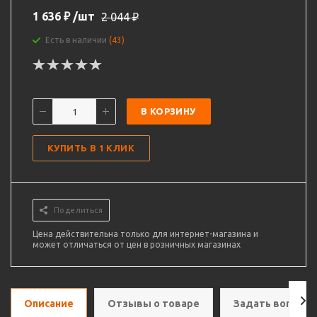
1 636
₽
/шт
2 044
₽
Есть в наличии
(43)
В КОРЗИНУ
КУПИТЬ В 1 КЛИК
Поделиться
Цена действительна только для интернет-магазина и
может отличаться от цен в розничных магазинах
Описание
Отзывы о товаре
Задать вопрос