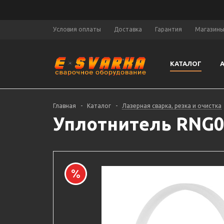
Условия оплаты
Доставка
Гарантия
Магазин
КАТАЛОГ
Главная
-
Каталог
-
Лазерная сварка, резка и очистка
Уплотнитель RNG00