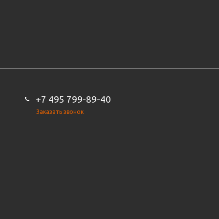
+7 495 799-89-40
Заказать звонок