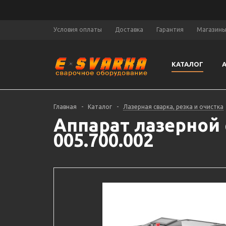
Условия оплаты
Доставка
Гарантия
Магазин
КАТАЛОГ
Главная
-
Каталог
-
Лазерная сварка, резка и очистка
Аппарат лазерной 
005.700.002