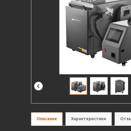
Описание
Характеристики
Отзы