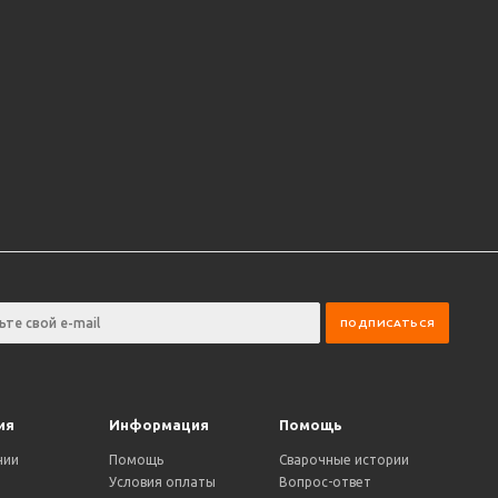
ия
Информация
Помощь
нии
Помощь
Сварочные истории
Условия оплаты
Вопрос-ответ