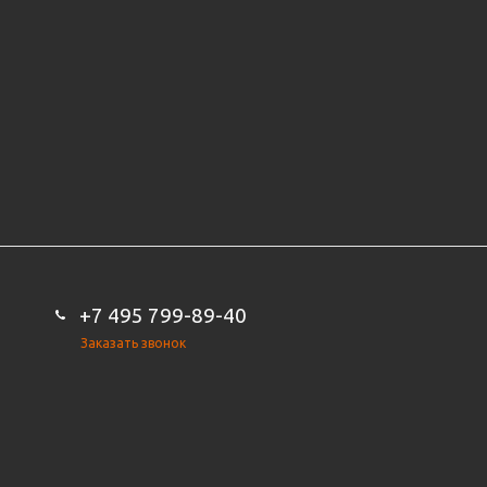
+7 495 799-89-40
Заказать звонок