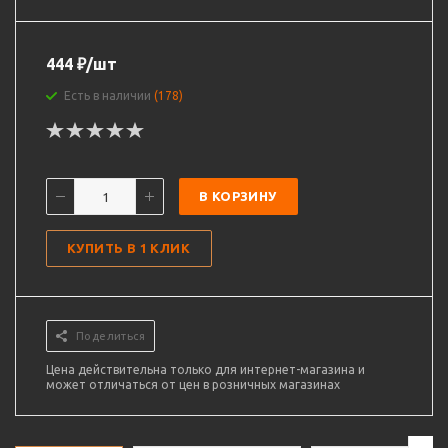
444
₽
/шт
Есть в наличии
(178)
В КОРЗИНУ
КУПИТЬ В 1 КЛИК
Поделиться
Цена действительна только для интернет-магазина и
может отличаться от цен в розничных магазинах