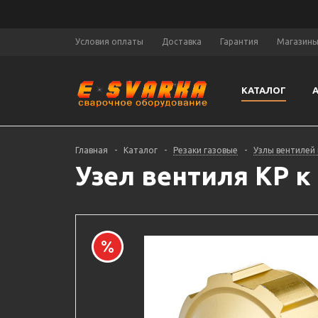
Условия оплаты
Доставка
Гарантия
Магазин
КАТАЛОГ
Главная
-
Каталог
-
Резаки газовые
-
Узлы вентилей
Узел вентиля КР к 