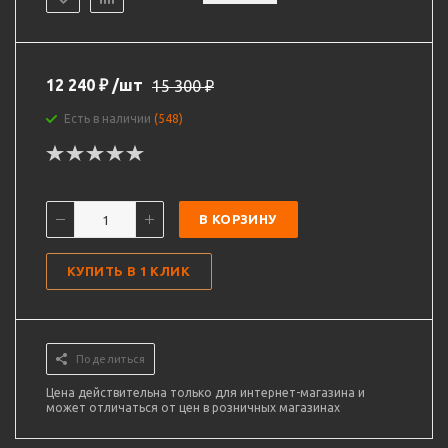
12 240
₽
/шт
15 300
₽
Есть в наличии
(548)
В КОРЗИНУ
КУПИТЬ В 1 КЛИК
Поделиться
Цена действительна только для интернет-магазина и
может отличаться от цен в розничных магазинах