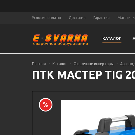
Условия оплаты
Доставка
Гарантия
Магазин
КАТАЛОГ
Главная
-
Каталог
-
Сварочные инверторы
-
Аргонод
ПТК МАСТЕР TIG 20