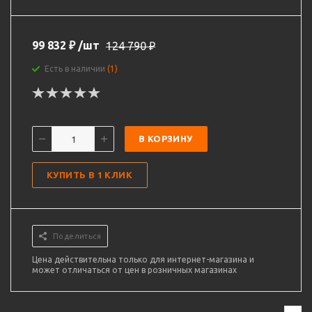
99 832
₽
/шт
124 790
₽
Есть в наличии
(1)
В КОРЗИНУ
КУПИТЬ В 1 КЛИК
Поделиться
Цена действительна только для интернет-магазина и
может отличаться от цен в розничных магазинах