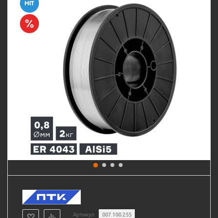
Артикул
007.100.255