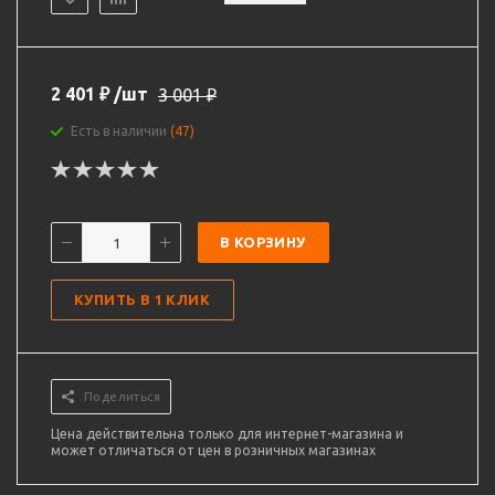
2 401
₽
/шт
3 001
₽
Есть в наличии
(47)
В КОРЗИНУ
КУПИТЬ В 1 КЛИК
Поделиться
Цена действительна только для интернет-магазина и
может отличаться от цен в розничных магазинах