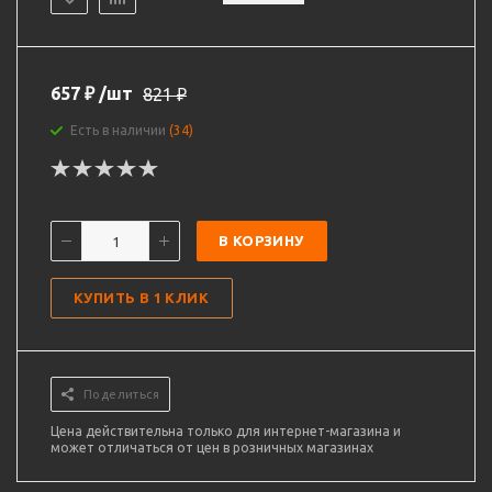
657
₽
/шт
821
₽
Есть в наличии
(34)
В КОРЗИНУ
КУПИТЬ В 1 КЛИК
Поделиться
Цена действительна только для интернет-магазина и
может отличаться от цен в розничных магазинах