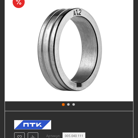
Артикул
005.040.111