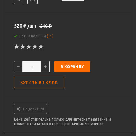
520
₽
/шт
649
₽
Есть в наличии
(31)
В КОРЗИНУ
КУПИТЬ В 1 КЛИК
Поделиться
Цена действительна только для интернет-магазина и
может отличаться от цен в розничных магазинах