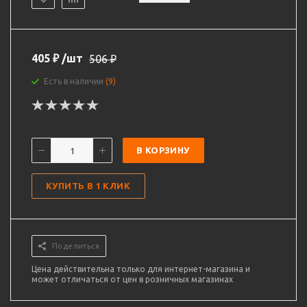
405
₽
/шт
506
₽
Есть в наличии
(9)
В КОРЗИНУ
КУПИТЬ В 1 КЛИК
Поделиться
Цена действительна только для интернет-магазина и
может отличаться от цен в розничных магазинах