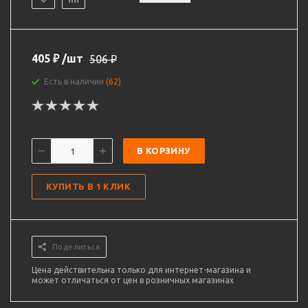
405
₽
/шт
506
₽
Есть в наличии
(62)
В КОРЗИНУ
КУПИТЬ В 1 КЛИК
Поделиться
Цена действительна только для интернет-магазина и
может отличаться от цен в розничных магазинах